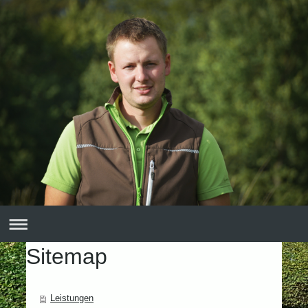
Sitemap
Leistungen